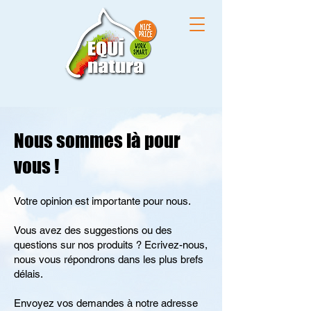
Nous sommes là pour
vous !
Votre opinion est importante pour nous.
Vous avez des suggestions ou des
questions sur nos produits ? Ecrivez-nous,
nous vous répondrons dans les plus brefs
délais.
Envoyez vos demandes à notre adresse