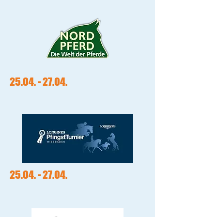
25.04. - 27.04
.
25.04. - 27.04
.